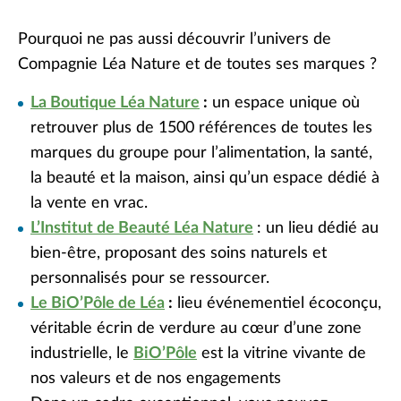
Pourquoi ne pas aussi découvrir l’univers de
Compagnie Léa Nature et de toutes ses marques ?
La Boutique Léa Nature
:
un espace unique où
retrouver plus de 1500 références de toutes les
marques du groupe pour l’alimentation, la santé,
la beauté et la maison, ainsi qu’un espace dédié à
la vente en vrac.
L’Institut de Beauté Léa Nature
: un lieu dédié au
bien-être, proposant des soins naturels et
personnalisés pour se ressourcer.
Le BiO’Pôle de Léa
:
lieu événementiel écoconçu,
véritable écrin de verdure au cœur d’une zone
industrielle, le
BiO’Pôle
est la vitrine vivante de
nos valeurs et de nos engagements