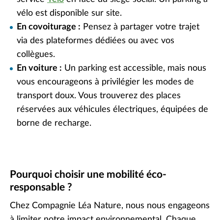
vélo est disponible sur site.
En covoiturage :
Pensez à partager votre trajet
via des plateformes dédiées ou avec vos
collègues.
En voiture :
Un parking est accessible, mais nous
vous encourageons à privilégier les modes de
transport doux.
Vous trouverez des places
réservées aux véhicules électriques, équipées de
borne de recharge.
Pourquoi choisir une mobilité éco-
responsable ?
Chez Compagnie Léa Nature, nous nous engageons
à limiter notre impact environnemental. Chaque