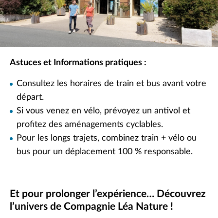
Astuces et Informations pratiques :
Consultez les horaires de train et bus avant votre
départ.
Si vous venez en vélo, prévoyez un antivol et
profitez des aménagements cyclables.
Pour les longs trajets, combinez train + vélo ou
bus pour un déplacement 100 % responsable.
Et pour prolonger l’expérience… Découvrez
l’univers de Compagnie Léa Nature !