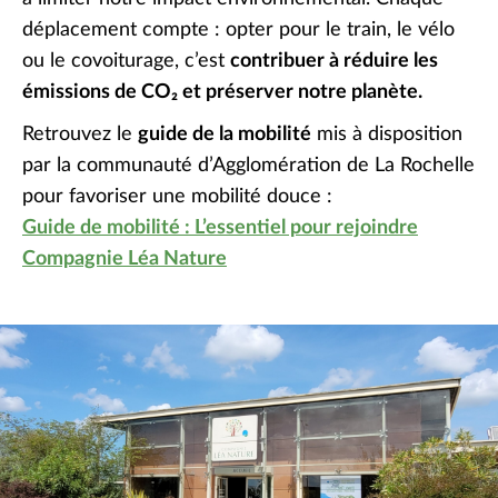
déplacement compte : opter pour le train, le vélo
ou le covoiturage, c’est
contribuer à réduire les
émissions de CO₂ et préserver notre planète.
Retrouvez le
guide de la mobilité
mis à disposition
par la communauté d’Agglomération de La Rochelle
pour favoriser une mobilité douce :
Guide de mobilité : L’essentiel pour rejoindre
Compagnie Léa Nature