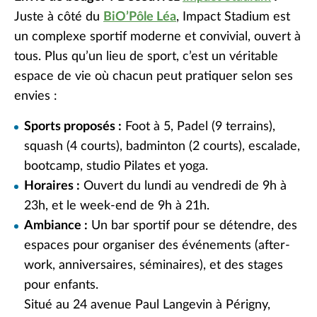
Juste à côté du
BiO’Pôle Léa
, Impact Stadium est
un complexe sportif moderne et convivial, ouvert à
tous. Plus qu’un lieu de sport, c’est un véritable
espace de vie où chacun peut pratiquer selon ses
envies :
Sports proposés :
Foot à 5, Padel (9 terrains),
squash (4 courts), badminton (2 courts), escalade,
bootcamp, studio Pilates et yoga.
Horaires :
Ouvert du lundi au vendredi de 9h à
23h, et le week-end de 9h à 21h.
Ambiance :
Un bar sportif pour se détendre, des
espaces pour organiser des événements (after-
work, anniversaires, séminaires), et des stages
pour enfants.
Situé au 24 avenue Paul Langevin à Périgny,