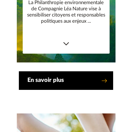
La Philanthropie environnementale
de Compagnie Léa Nature vise à
sensibiliser citoyens et responsables
politiques aux enjeux ...
En savoir plus